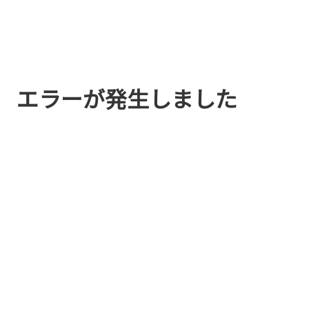
エラーが発生しました