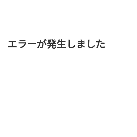
エラーが発生しました