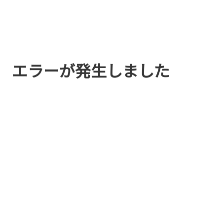
エラーが発生しました