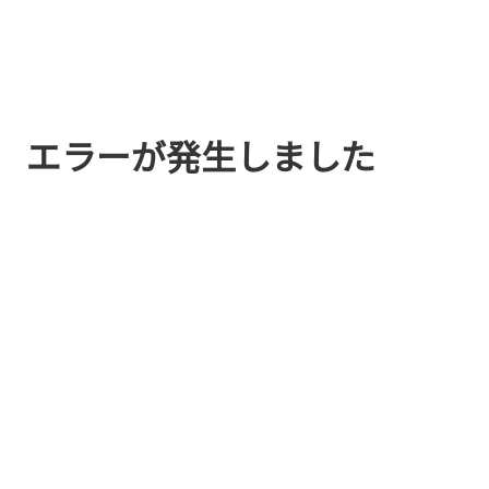
エラーが発生しました