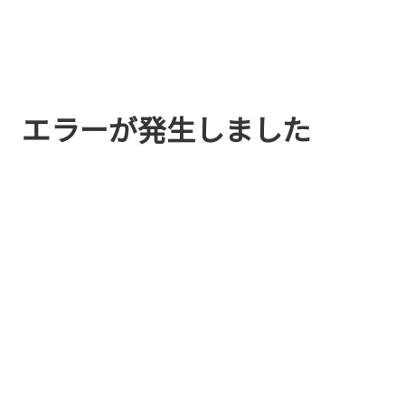
エラーが発生しました