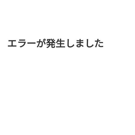
エラーが発生しました