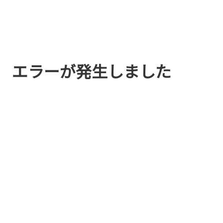
エラーが発生しました