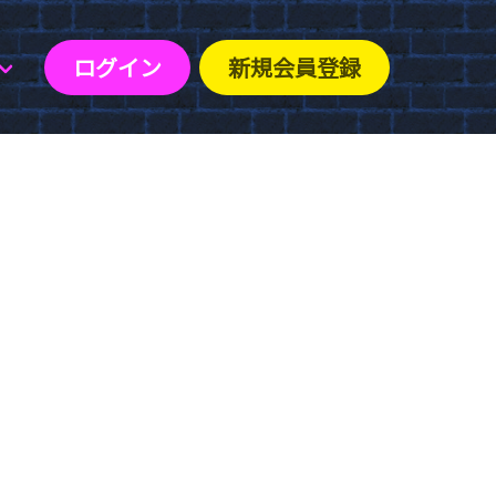
ログイン
新規会員登録