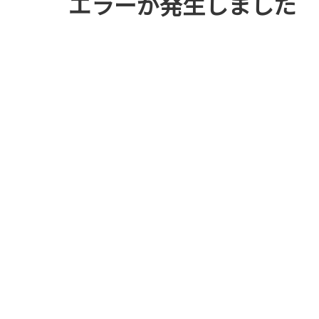
エラーが発生しました