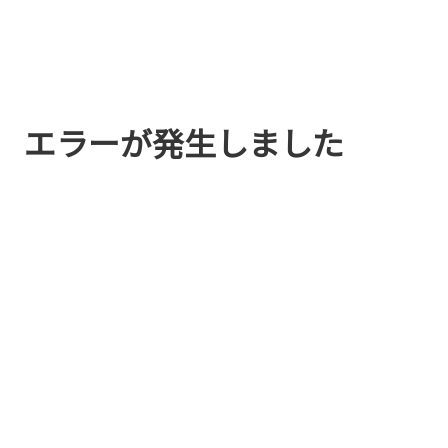
エラーが発生しました