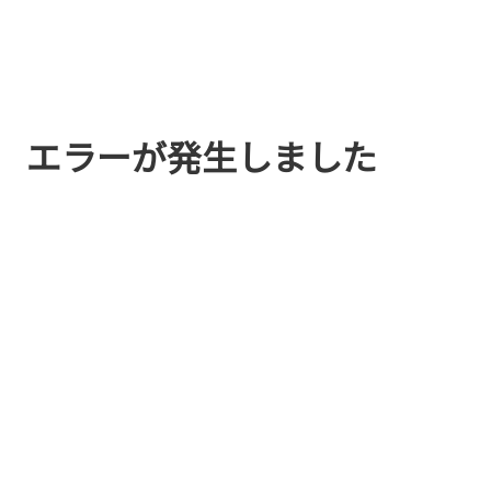
エラーが発生しました