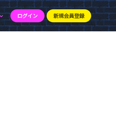
ログイン
新規会員登録