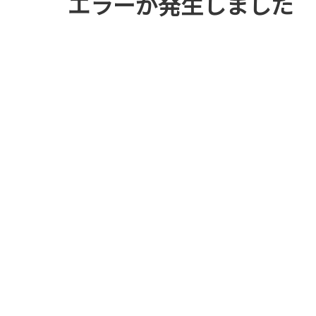
エラーが発生しました