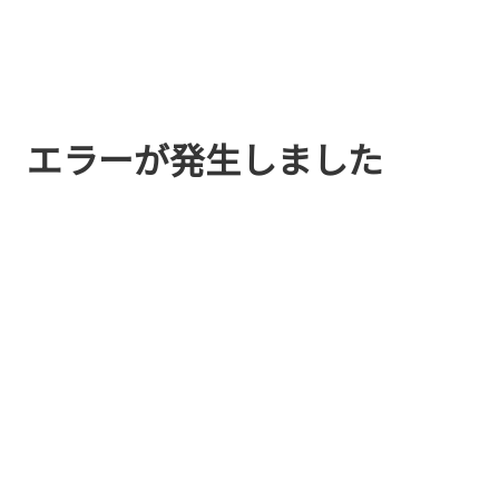
エラーが発生しました