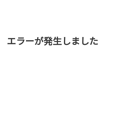
エラーが発生しました