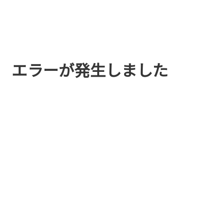
エラーが発生しました