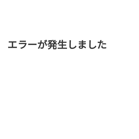
エラーが発生しました