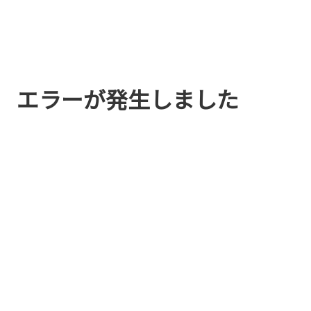
エラーが発生しました