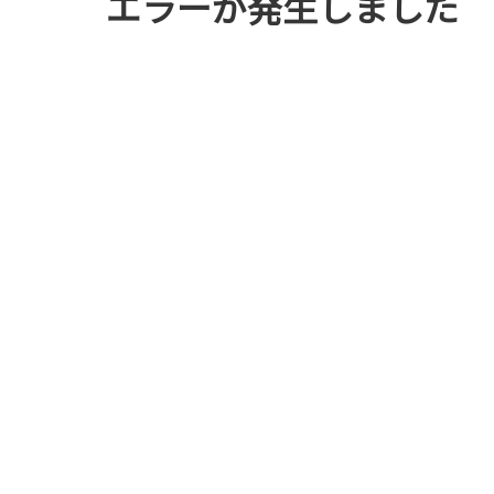
エラーが発生しました