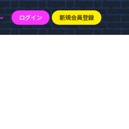
ログイン
新規会員登録