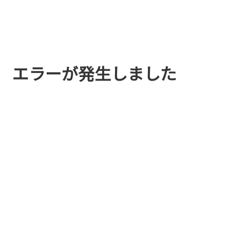
エラーが発生しました