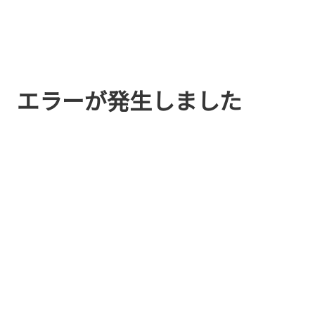
エラーが発生しました