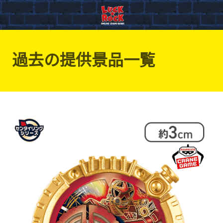
過去の提供景品一覧