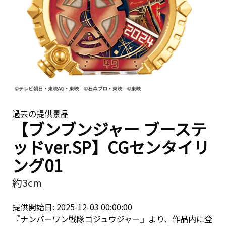
過去の提供景品
【ブンブンジャー ブーステ
ッドver.SP】CGセンタイリ
ング01
約3cm
提供開始日: 2025-12-03 00:00:00
『ナンバーワン戦隊ゴジュウジャー』より、作品内に登