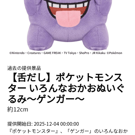
過去の提供景品
【舌だし】ポケットモンス
ター いろんなおかおぬいぐ
るみ～ゲンガー～
約12cm
提供開始日: 2025-12-04 00:00:00
『ポケットモンスター』、「ゲンガー」のいろんなおか