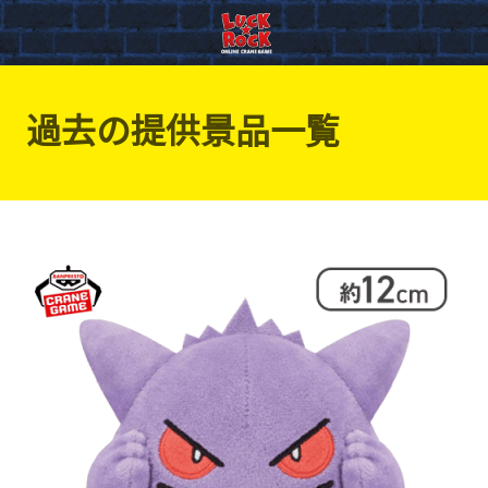
過去の提供景品一覧