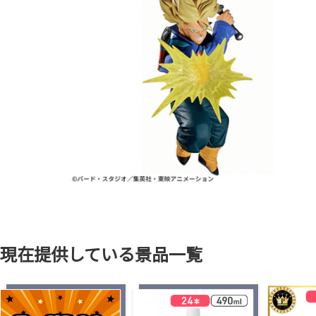
現在提供している景品一覧