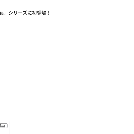
ia」シリーズに初登場！