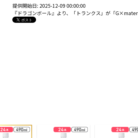
提供開始日: 2025-12-09 00:00:00
『ドラゴンボール』より、「トランクス」が「G×mater