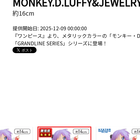
MONKEY.D.LUFFY&JEWELR
約16cm
提供開始日: 2025-12-09 00:00:00
『ワンピース』より、メタリックカラーの「モンキー・
「GRANDLINE SERIES」シリーズに登場！