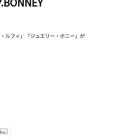
Y.BONNEY
D・ルフィ」「ジュエリー・ボニー」が