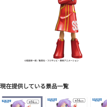
現在提供している景品一覧