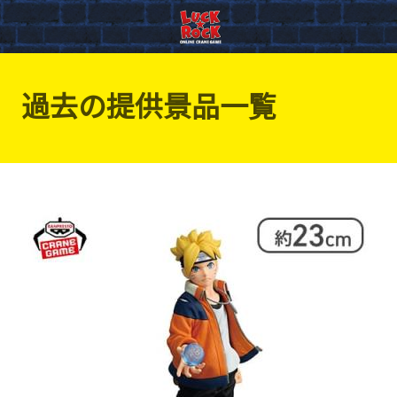
過去の提供景品一覧