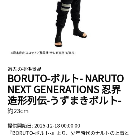
過去の提供景品
BORUTO-ボルト- NARUTO
NEXT GENERATIONS 忍界
造形列伝-うずまきボルト-
約23cm
提供開始日: 2025-12-18 00:00:00
『BORUTO-ボルト-』より、少年時代のナルトの上着と