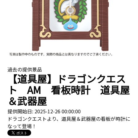
過去の提供景品
【道具屋】ドラゴンクエス
ト AM 看板時計 道具屋
＆武器屋
提供開始日: 2025-12-26 00:00:00
ドラゴンクエストより、道具屋＆武器屋の看板が時計に
なって登場！