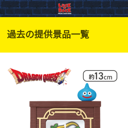
過去の提供景品一覧