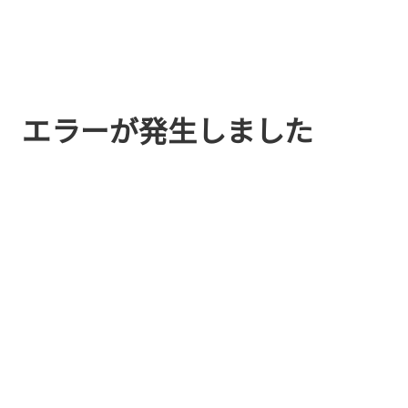
エラーが発生しました