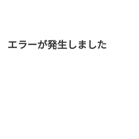
エラーが発生しました