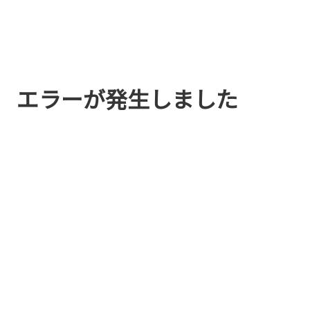
エラーが発生しました