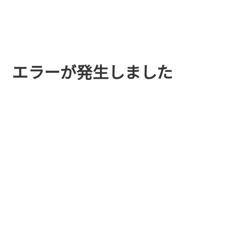
エラーが発生しました