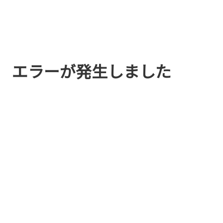
エラーが発生しました