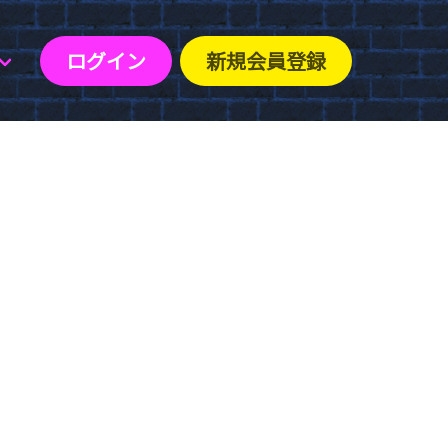
ログイン
新規会員登録