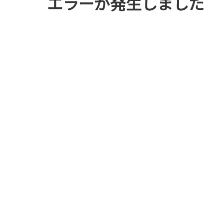
エラーが発生しました