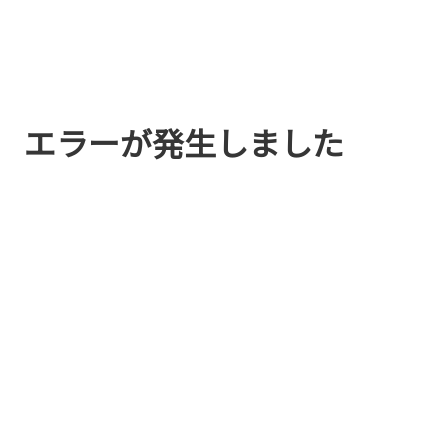
エラーが発生しました