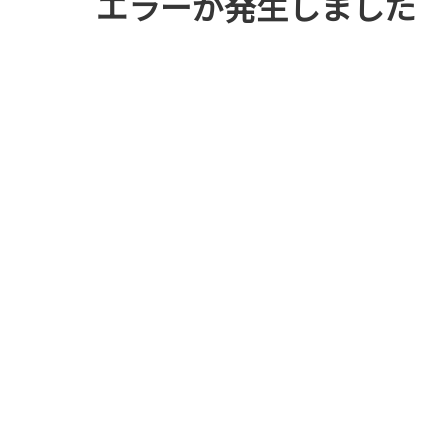
エラーが発生しました