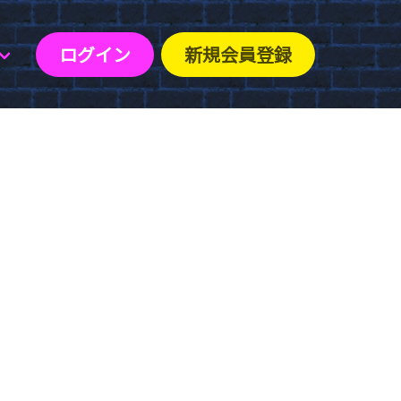
ログイン
新規会員登録