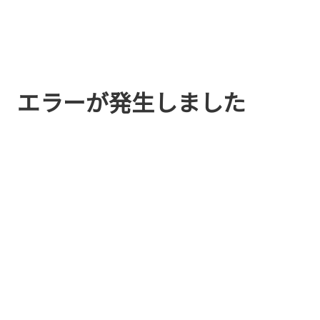
エラーが発生しました