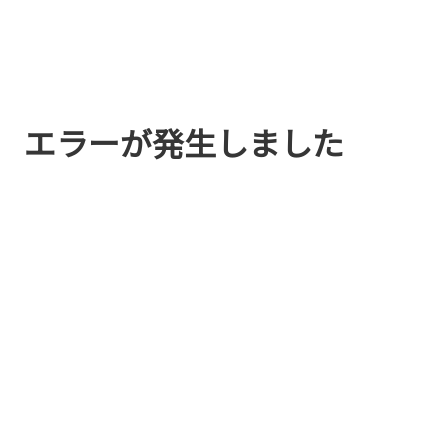
エラーが発生しました