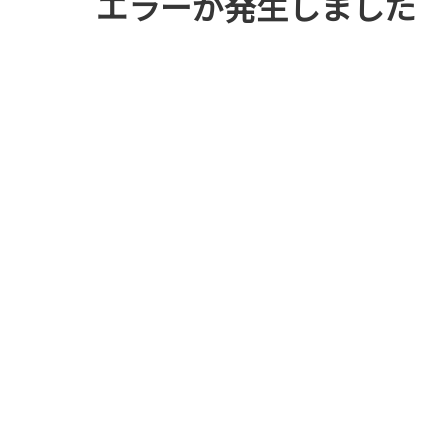
エラーが発生しました