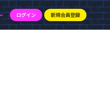
ログイン
新規会員登録