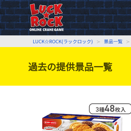
LUCK☆ROCK(ラックロック)
景品一覧
過去の提供景品一覧