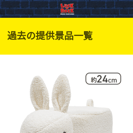
過去の提供景品一覧