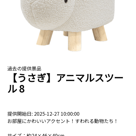
過去の提供景品
【うさぎ】アニマルスツー
ル 8
提供開始日: 2025-12-27 10:00:00
お部屋にかわいいアクセント！すわれる動物たち！
サイズ：約24×46×40cm