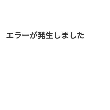
エラーが発生しました