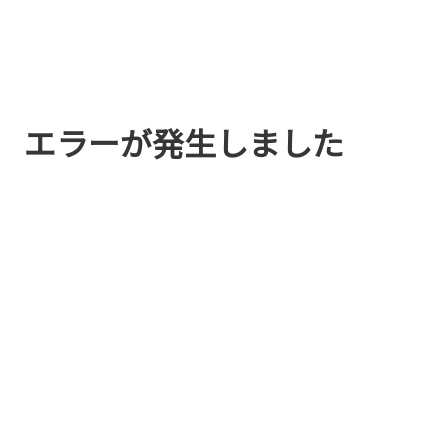
エラーが発生しました