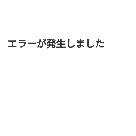
エラーが発生しました