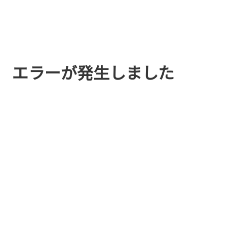
エラーが発生しました