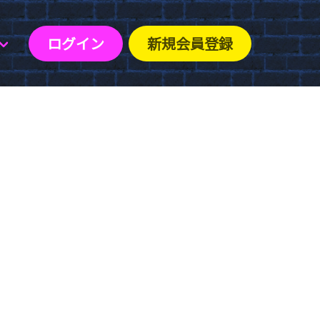
ログイン
新規会員登録