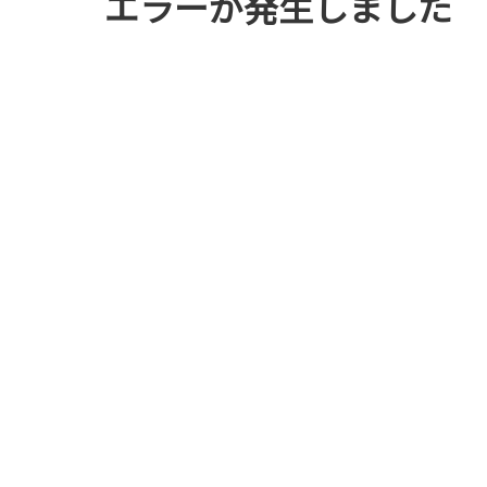
エラーが発生しました