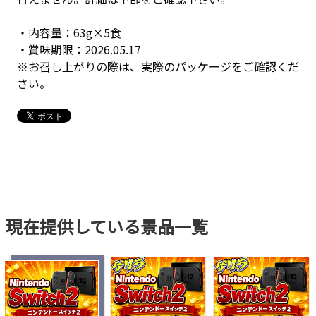
・内容量：63g×5食
・賞味期限：2026.05.17
※お召し上がりの際は、実際のパッケージをご確認くだ
さい。
現在提供している景品一覧