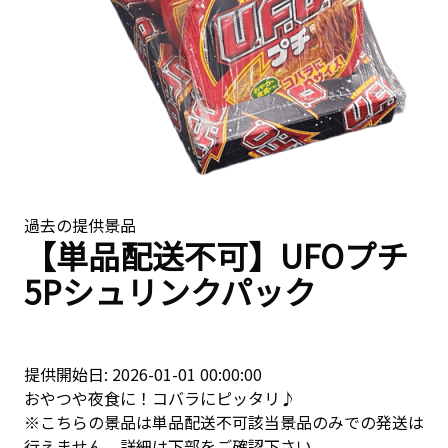
過去の提供景品
【単品配送不可】UFOプチ
5Pシュリンクパック
提供開始日: 2026-01-01 00:00:00
おやつや夜食に！コバラにピッタリ♪
※こちらの景品は単品配送不可該当景品のみでの発送は
行えません。詳細は下部をご確認下さい。