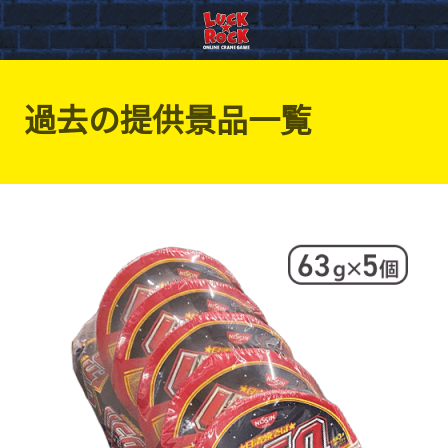
過去の提供景品一覧