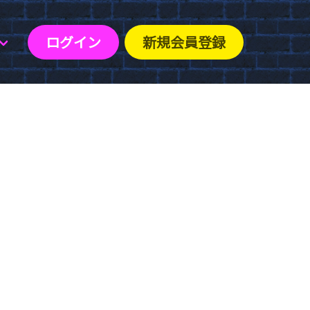
ログイン
新規会員登録