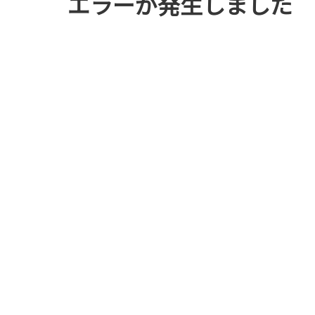
エラーが発生しました