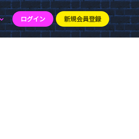
ログイン
新規会員登録