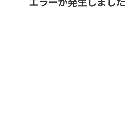
エラーが発生しました