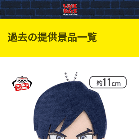
過去の提供景品一覧