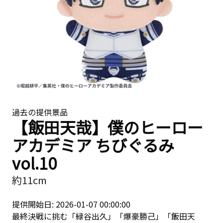
過去の提供景品
【飯田天哉】僕のヒーロー
アカデミア ちびぐるみ
vol.10
約11cm
提供開始日: 2026-01-07 00:00:00
最終決戦に挑む「緑谷出久」「爆豪勝己」「飯田天