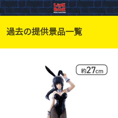
過去の提供景品一覧