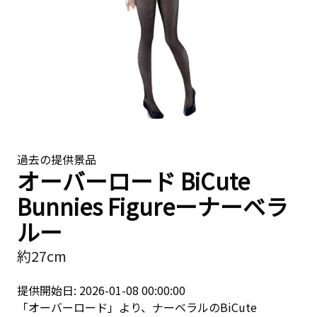
過去の提供景品
オーバーロード BiCute
Bunnies Figureーナーベラ
ルー
約27cm
提供開始日: 2026-01-08 00:00:00
「オーバーロード」より、ナーベラルのBiCute