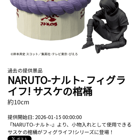
過去の提供景品
NARUTO-ナルト- フィグラ
イフ! サスケの棺桶
約10cm
提供開始日: 2026-01-15 00:00:00
『NARUTO-ナルト-』より、小物入れとして使用できる
サスケの棺桶がフィグライフ!シリーズに登場！