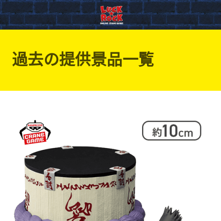
過去の提供景品一覧