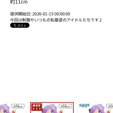
約11cm
提供開始日: 2026-01-15 00:00:00
今回は制服やいつもの私服姿のアイドルたちです♪