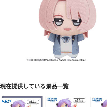
現在提供している景品一覧