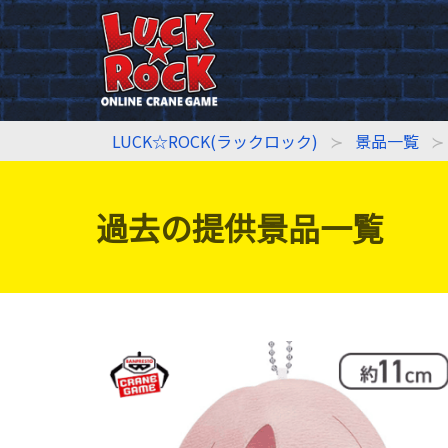
LUCK☆ROCK(ラックロック)
景品一覧
過去の提供景品一覧